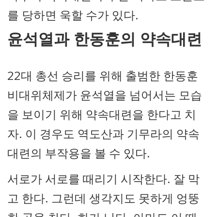
를 당하면 욱할 수가 있다.
윤석열과 한동훈의 약속대련
22대 총선 승리를 위해 출범한 한동훈
비대위체제가 윤석열을 넘어서는 모습
을 보이기 위해 약속대련을 한다고 치
자. 이 경우도 역도산과 기무라의 약속
대련의 부작용을 볼 수 있다.
서로가 서로를 때리기 시작한다. 잘 막
고 한다. 그런데 생각지도 못하게 엉뚱