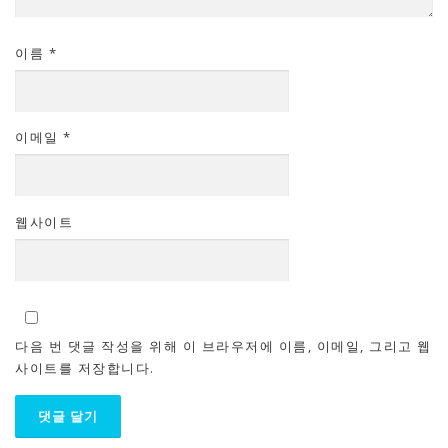
이름
*
이메일
*
웹사이트
다음 번 댓글 작성을 위해 이 브라우저에 이름, 이메일, 그리고 웹
사이트를 저장합니다.