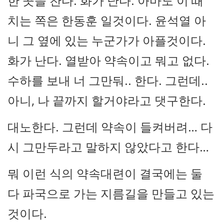
한 곳을 찬다. 화가 난다. 아마도 이 때
치는 쪽은 한동훈 일것이다. 윤석열 아
니 그 옆에 있는 누군가가 아플것이다.
화가 난다. 열받아 약속이고 뭐고 없다.
수하를 보내 너 그만둬.. 한다. 그런데..
아니, 나 끝까지 할거야라고 댓구한다.
대노한다. 그런데 약속이 들켜버려… 다
시 그만두라고 말하지 않았다고 한다…
뭐 이런 식의 약속대련이 결국에는 둘
다 파국으로 가는 지름길을 만들고 있는
것이다.