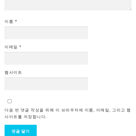
이름
*
이메일
*
웹사이트
다음 번 댓글 작성을 위해 이 브라우저에 이름, 이메일, 그리고 웹
사이트를 저장합니다.