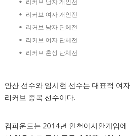
리커브 남자 개인전
리커브 여자 개인전
리커브 남자 단체전
리커브 여자 단체전
리커브 혼성 단체전
안산 선수와 임시현 선수는 대표적 여자
리커브 종목 선수이다.
컴파운드는 2014년 인천아시안게임에