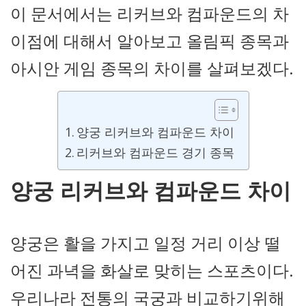
이 문서에서는 리커브와 컴파운드의 차
이점에 대해서 알아보고 올림픽 종목과
아시안 게임 종목의 차이를 살펴보겠다.
양궁 리커브와 컴파운드 차이
리커브와 컴파운드 경기 종목
양궁 리커브와 컴파운드 차이
양궁은 활을 가지고 일정 거리 이상 떨
어진 과녁을 화살로 맞히는 스포츠이다.
우리나라 전통의 국궁과 비교하기위해