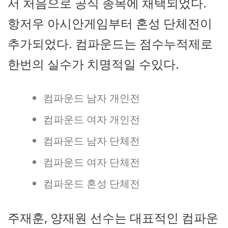
서 처음으로 공식 종목에 채택되었다.
항저우 아시안게임부터 혼성 단체전이
추가되었다. 컴파운드는 점수누적제로
한번의 실수가 치명적일 수있다.
컴파운드 남자 개인전
컴파운드 여자 개인전
컴파운드 남자 단체전
컴파운드 여자 단체전
컴파운드 혼성 단체전
주재훈, 양재원 선수는 대표적인 컴파운