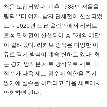
처음 도입되었다. 이후 1988년 서울올
림픽부터 여자, 남자 단체전이 신설되었
으며 2020년 도쿄 올림픽에서 리커브
혼성 단체전이 신설되어 총 5개의 메달
이 걸려있다. 리커브 종목은 다양한 이
유로 경기 방식이 계속 변하고 있다. 최
근 경기 방식은 세트 방식으로 세트 내
점수가 다음 세트 점수에 영향을 주기
않기에 실수를 하더라고 다음 세트에서
만회하면 된다.