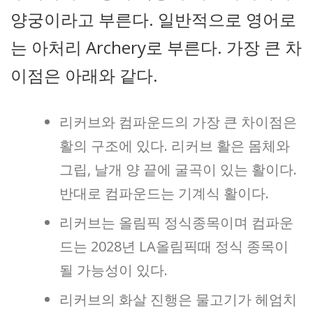
양궁이라고 부른다. 일반적으로 영어로
는 아처리 Archery로 부른다. 가장 큰 차
이점은 아래와 같다.
리커브와 컴파운드의 가장 큰 차이점은
활의 구조에 있다. 리커브 활은 몸체와
그립, 날개 양 끝에 굴곡이 있는 활이다.
반대로 컴파운드는 기계식 활이다.
리커브는 올림픽 정식종목이며 컴파운
드는 2028년 LA올림픽때 정식 종목이
될 가능성이 있다.
리커브의 화살 진행은 물고기가 헤엄치