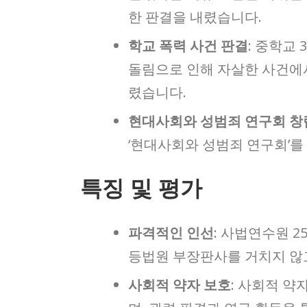
한 판결을 내렸습니다.
학교 폭력 사건 판결
: 중학교
돌림으로 인해 자살한 사건에서
렸습니다.
현대사회와 성범죄 연구회 창
‘현대사회와 성범죄 연구회’를
특징 및 평가
파격적인 인선
: 사법연수원 2
등법원 부장판사를 거치지 않
사회적 약자 보호
: 사회적 약