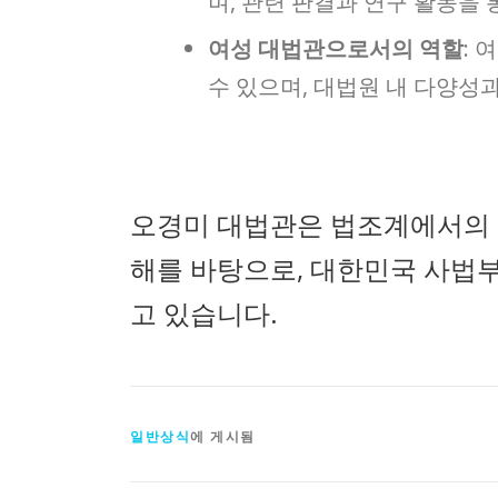
며, 관련 판결과 연구 활동을
여성 대법관으로서의 역할
:
수 있으며, 대법원 내 다양성
오경미 대법관은 법조계에서의 
해를 바탕으로, 대한민국 사법
고 있습니다.
일반상식
에 게시됨