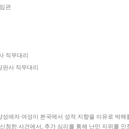
 임관
사 직무대리
장판사 직무대리
 양성애자 여성이 본국에서 성적 지향을 이유로 박해
신청한 사건에서, 추가 심리를 통해 난민 지위를 인