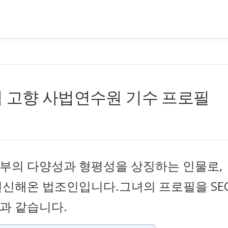
력 고향 사법연수원 기수 프로필
부의 다양성과 형평성을 상징하는 인물로,
헌신해온 법조인입니다.그녀의 프로필을 SE
과 같습니다.