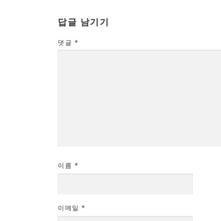
답글 남기기
댓글
*
이름
*
이메일
*