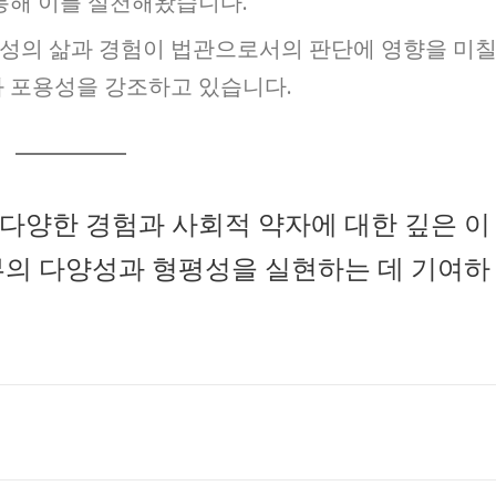
 통해 이를 실천해왔습니다.
 여성의 삶과 경험이 법관으로서의 판단에 영향을 미
과 포용성을 강조하고 있습니다.
다양한 경험과 사회적 약자에 대한 깊은 이
부의 다양성과 형평성을 실현하는 데 기여하