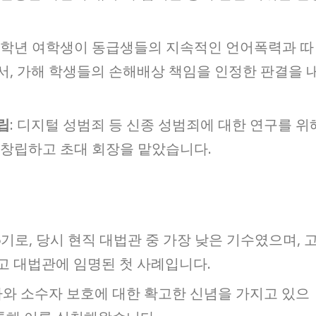
 3학년 여학생이 동급생들의 지속적인 언어폭력과 따
, 가해 학생들의 손해배상 책임을 인정한 판결을 
립
: 디지털 성범죄 등 신종 성범죄에 대한 연구를 위
 창립하고 초대 회장을 맡았습니다.
5기로, 당시 현직 대법관 중 가장 낮은 기수였으며, 
고 대법관에 임명된 첫 사례입니다.
자와 소수자 보호에 대한 확고한 신념을 가지고 있으