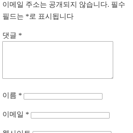
이메일 주소는 공개되지 않습니다.
필수
필드는
*
로 표시됩니다
댓글
*
이름
*
이메일
*