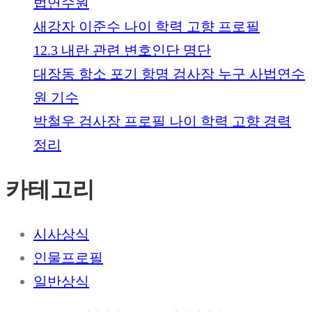
법연수원
새강자 이준수 나이 학력 고향 프로필
12.3 내란 관련 변호인단 명단
대장동 항소 포기 항명 검사장 누구 사법연수
원 기수
박철우 검사장 프로필 나이 학력 고향 경력
정리
카테고리
시사상식
인물프로필
일반상식