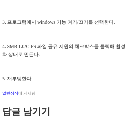
3. 프로그램에서 windows 기능 켜기/끄기를 선택한다.
4. SMB 1.0/CIFS 파일 공유 지원의 체크박스를 클릭해 활성
화 상태로 만든다.
5. 재부팅한다.
일반상식
에 게시됨
답글 남기기