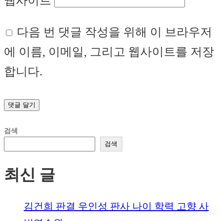
웹사이트
다음 번 댓글 작성을 위해 이 브라우저
에 이름, 이메일, 그리고 웹사이트를 저장
합니다.
검색
검색
최신 글
김건희 판결 우인성 판사 나이 학력 고향 사