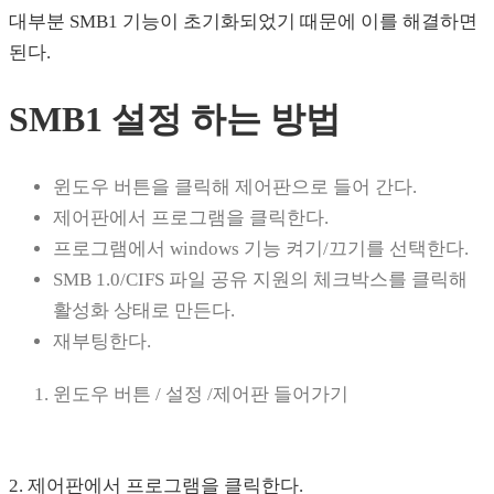
대부분 SMB1 기능이 초기화되었기 때문에 이를 해결하면
된다.
SMB1 설정 하는 방법
윈도우 버튼을 클릭해 제어판으로 들어 간다.
제어판에서 프로그램을 클릭한다.
프로그램에서 windows 기능 켜기/끄기를 선택한다.
SMB 1.0/CIFS 파일 공유 지원의 체크박스를 클릭해
활성화 상태로 만든다.
재부팅한다.
윈도우 버튼 / 설정 /제어판 들어가기
2. 제어판에서 프로그램을 클릭한다.