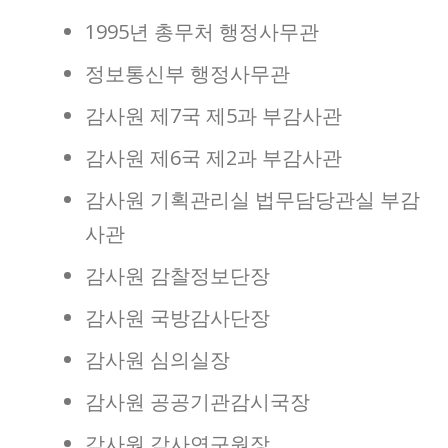
1995년 총무처 행정사무관
정보통신부 행정사무관
감사원 제7국 제5과 부감사관
감사원 제6국 제2과 부감사관
감사원 기획관리실 법무담당관실 부감
사관
감사원 감찰정보단장
감사원 국방감사단장
감사원 심의실장
감사원 공공기관감시국장
감사원 감사연구원장