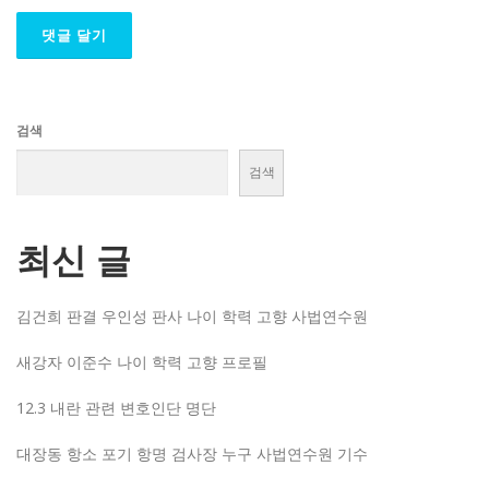
검색
검색
최신 글
김건희 판결 우인성 판사 나이 학력 고향 사법연수원
새강자 이준수 나이 학력 고향 프로필
12.3 내란 관련 변호인단 명단
대장동 항소 포기 항명 검사장 누구 사법연수원 기수