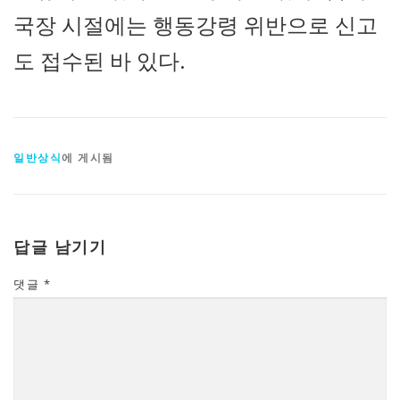
국장 시절에는 행동강령 위반으로 신고
도 접수된 바 있다.
일반상식
에 게시됨
답글 남기기
댓글
*