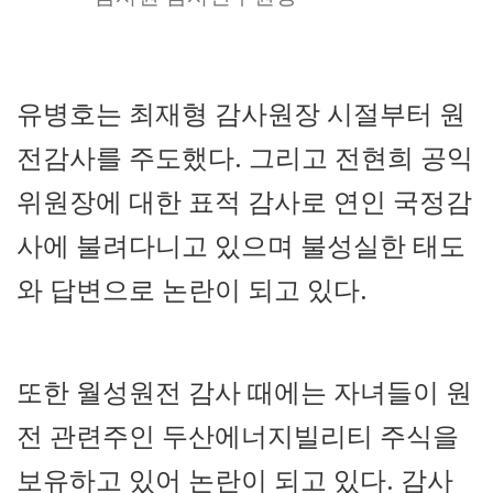
유병호는 최재형 감사원장 시절부터 원
전감사를 주도했다. 그리고 전현희 공익
위원장에 대한 표적 감사로 연인 국정감
사에 불려다니고 있으며 불성실한 태도
와 답변으로 논란이 되고 있다.
또한 월성원전 감사 때에는 자녀들이 원
전 관련주인 두산에너지빌리티 주식을
보유하고 있어 논란이 되고 있다. 감사