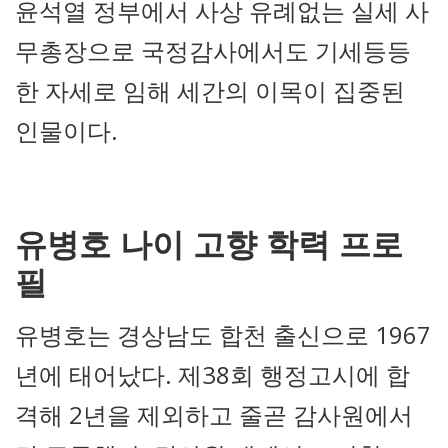
윤석열 정부에서 사상 유례없는 실세 사
무총장으로 국정감사에서도 기세등등
한 자세로 임해 세간의 이목이 집중된
인물이다.
유병호 나이 고향 학력 프로
필
유병호는 경상남도 합천 출신으로 1967
년에 태어났다. 제38회 행정고시에 합
격해 2년을 제외하고 줄곧 감사원에서