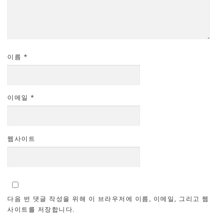
이름
*
이메일
*
웹사이트
다음 번 댓글 작성을 위해 이 브라우저에 이름, 이메일, 그리고 웹
사이트를 저장합니다.