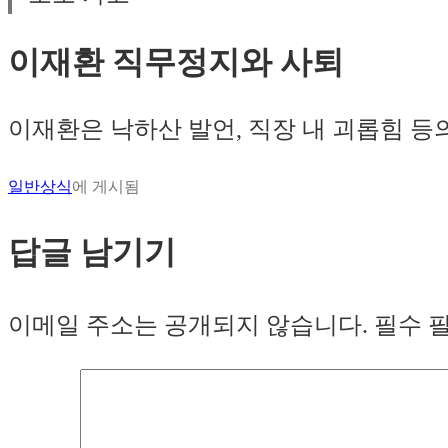
이재환 직무정지와 사퇴
이재환은 낙하산 발언, 직장 내 괴롭힘 등
일반상식
에 게시됨
답글 남기기
이메일 주소는 공개되지 않습니다.
필수 