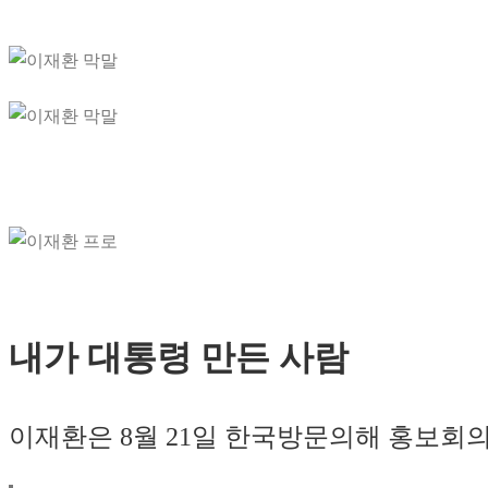
내가 대통령 만든 사람
이재환은 8월 21일 한국방문의해 홍보회