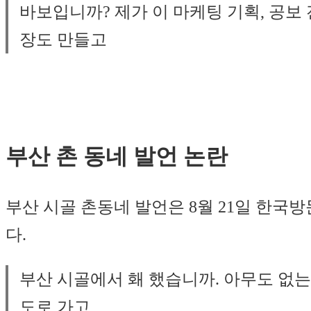
바보입니까? 제가 이 마케팅 기획, 공보
장도 만들고
부산 촌 동네 발언 논란
부산 시골 촌동네 발언은 8월 21일 한
다.
부산 시골에서 홰 했습니까. 아무도 없는 
도로 가고