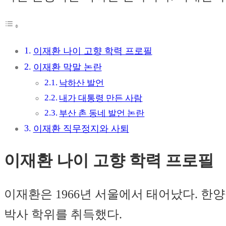
이재환 나이 고향 학력 프로필
이재환 막말 논란
낙하산 발언
내가 대통령 만든 사람
부산 촌 동네 발언 논란
이재환 직무정지와 사퇴
이재환 나이 고향 학력 프로필
이재환은 1966년 서울에서 태어났다. 한
박사 학위를 취득했다.