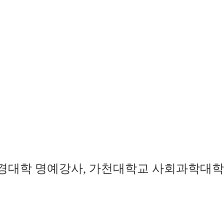
경대학 명예강사, 가천대학교 사회과학대학