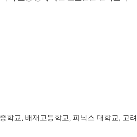
양중학교, 배재고등학교, 피닉스 대학교, 