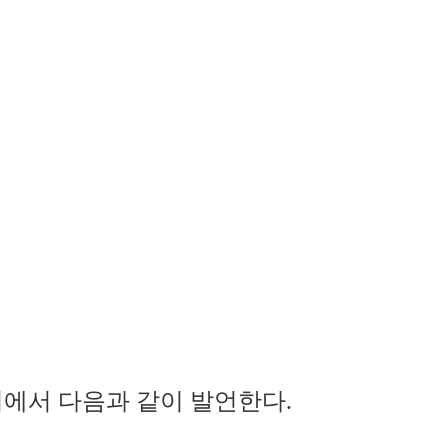
의에서 다음과 같이 발언한다.