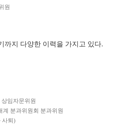
위원
까지 다양한 이력을 가지고 있다.
회 상임자문위원
태계 분과위원회 분과위원
 사퇴)