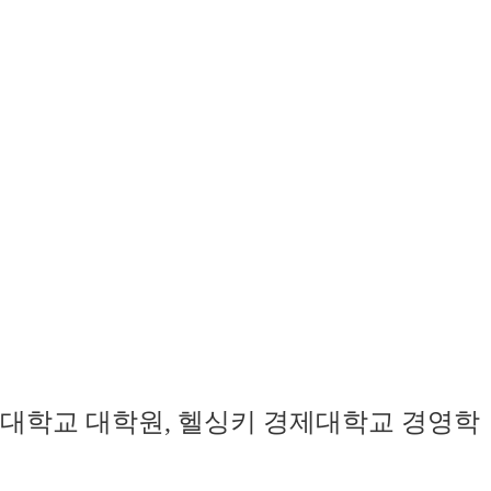
고려대학교 대학원, 헬싱키 경제대학교 경영학