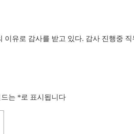
의 이유로 감사를 받고 있다. 감사 진행중 
필드는
*
로 표시됩니다