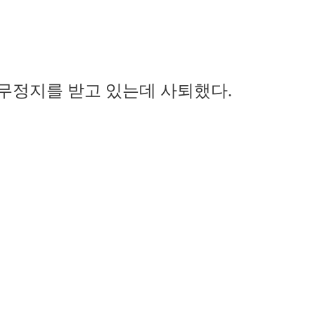
직무정지를 받고 있는데 사퇴했다.