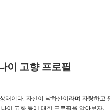
나이 고향 프로필
 상태이다. 자신이 낙하산이라며 자랑하고
 나이 고향 등에 대한 프로필을 알아보자.