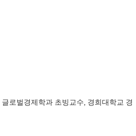
 글로벌경제학과 초빙교수, 경희대학교 경