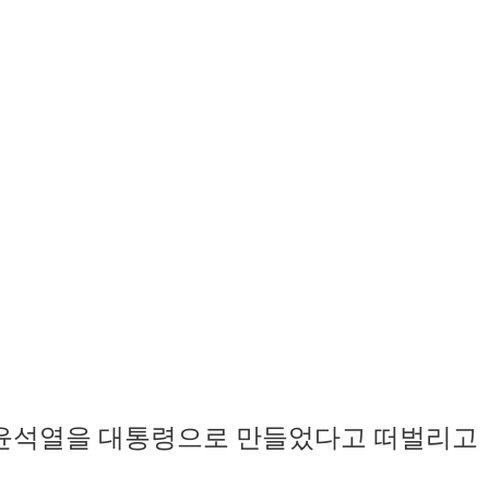
 윤석열을 대통령으로 만들었다고 떠벌리고