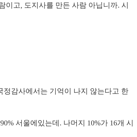
람이고, 도지사를 만든 사람 아닙니까. 시
 국정감사에서는 기억이 나지 않는다고 한
0% 서울에있는데. 나머지 10%가 16개 시