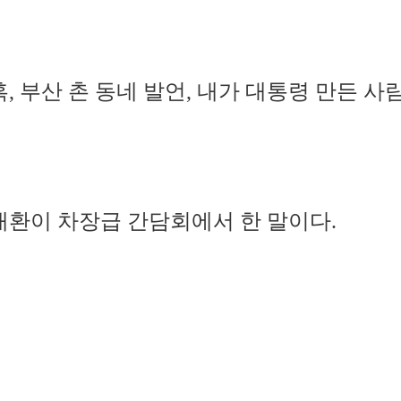
, 부산 촌 동네 발언, 내가 대통령 만든 사
재환이 차장급 간담회에서 한 말이다.