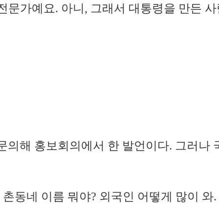
 전문가예요. 아니, 그래서 대통령을 만든 사
국방문의해 홍보회의에서 한 발언이다. 그러나
촌동네 이름 뭐야? 외국인 어떻게 많이 와. 9