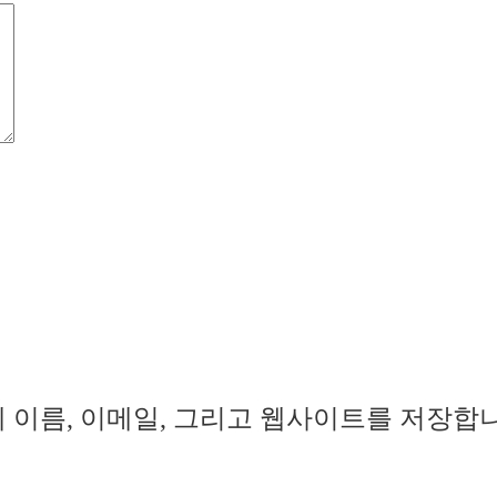
 이름, 이메일, 그리고 웹사이트를 저장합