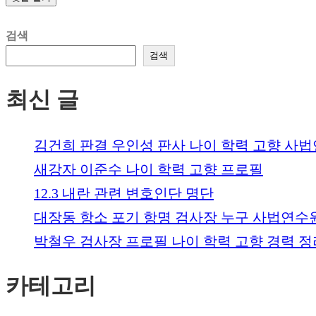
검색
검색
최신 글
김건희 판결 우인성 판사 나이 학력 고향 사
새강자 이준수 나이 학력 고향 프로필
12.3 내란 관련 변호인단 명단
대장동 항소 포기 항명 검사장 누구 사법연수
박철우 검사장 프로필 나이 학력 고향 경력 정
카테고리