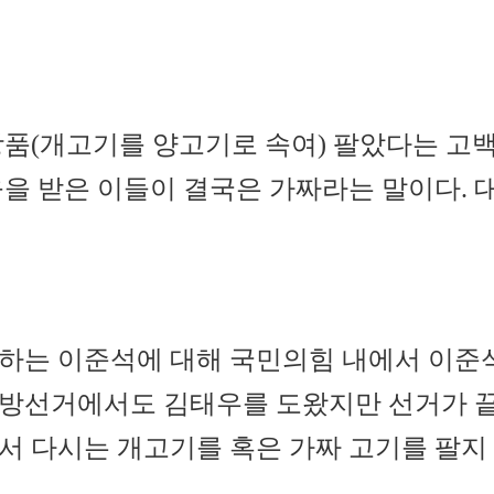
상품(개고기를 양고기로 속여) 팔았다는 고백
움을 받은 이들이 결국은 가짜라는 말이다.
판하는 이준석에 대해 국민의힘 내에서 이준
방선거에서도 김태우를 도왔지만 선거가 끝
서 다시는 개고기를 혹은 가짜 고기를 팔지