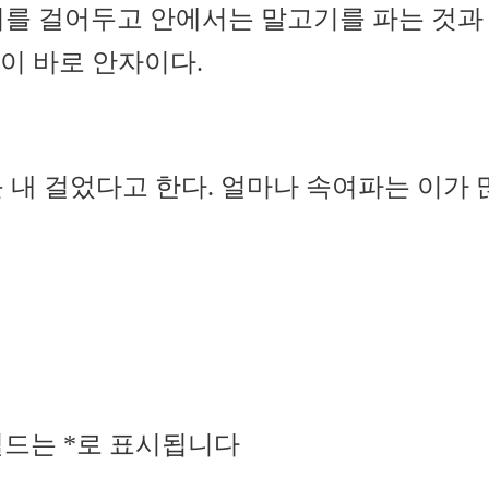
리를 걸어두고 안에서는 말고기를 파는 것과 
영이 바로 안자이다.
 내 걸었다고 한다. 얼마나 속여파는 이가
필드는
*
로 표시됩니다