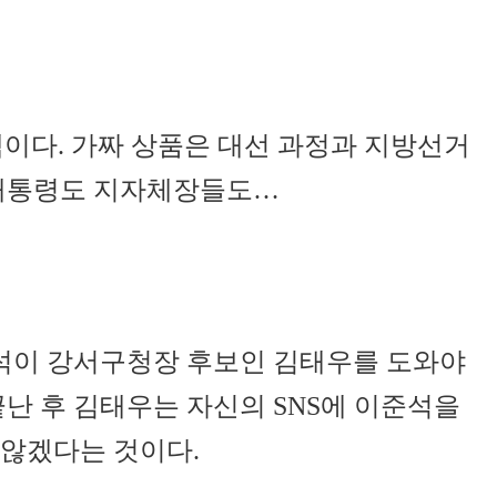
이다. 가짜 상품은 대선 과정과 지방선거
 대통령도 지자체장들도…
석이 강서구청장 후보인 김태우를 도와야
난 후 김태우는 자신의 SNS에 이준석을
 않겠다는 것이다.