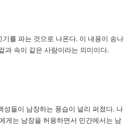
기를 파는 것으로 나온다. 이 내용이 송나
겉과 속이 같은 사람이라는 의미이다.
백성들이 남장하는 풍습이 널리 퍼졌다. 나
인에게는 남장을 허용하면서 민간에서는 남