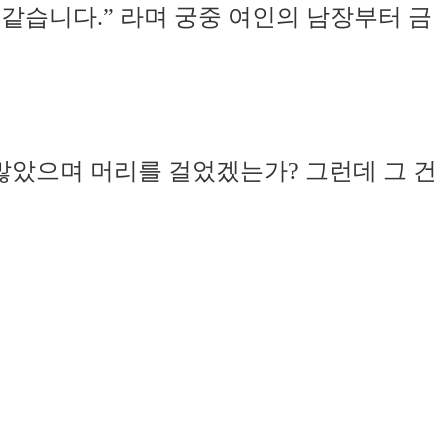
같습니다.” 라며 궁중 여인의 남장부터 금
 많았으며 머리를 걸었겠는가? 그런데 그 건