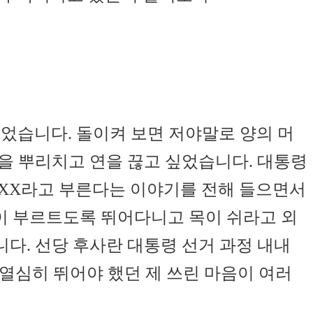
었습니다. 돌이켜 보면 저야말로 양의 머
을 뿌리치고 연을 끊고 싶었습니다. 대통령
 XX라고 부른다는 이야기를 전해 들으면서
발이 부르트도록 뛰어다니고 목이 쉬라고 외
다. 선당 후사란 대통령 선거 과정 내내
 열심히 뛰어야 했던 제 쓰린 마음이 여러