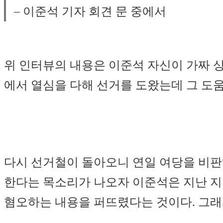
– 이준석 기자 회견 문 중에서
위 인터뷰의 내용은 이준석 자신이 가짜 
에서 열심을 다해 선거를 도왔는데 그 도
다시 선거철이 돌아오니 연일 여당을 비
한다는 목소리가 나오자 이준석은 지난 지
혐오하는 내용을 퍼뜨렸다는 것이다. 그래