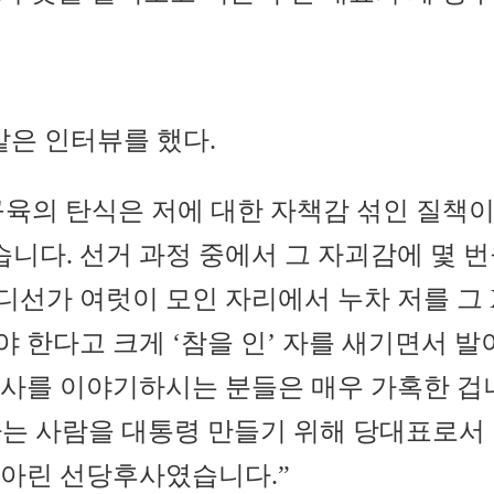
같은 인터뷰를 했다.
구육의 탄식은 저에 대한 자책감 섞인 질책이
니다. 선거 과정 중에서 그 자괴감에 몇 번
디선가 여럿이 모인 자리에서 누차 저를 그
 한다고 크게 ‘참을 인’ 자를 새기면서 
후사를 이야기하시는 분들은 매우 가혹한 겁니
 하는 사람을 대통령 만들기 위해 당대표로서
 아린 선당후사였습니다.”