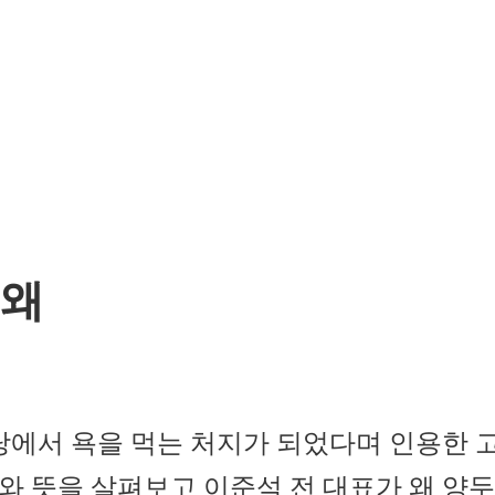
 왜
당에서 욕을 먹는 처지가 되었다며 인용한 
와 뜻을 살펴보고 이준석 전 대표가 왜 