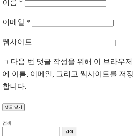
이름
*
이메일
*
웹사이트
다음 번 댓글 작성을 위해 이 브라우저
에 이름, 이메일, 그리고 웹사이트를 저장
합니다.
검색
검색