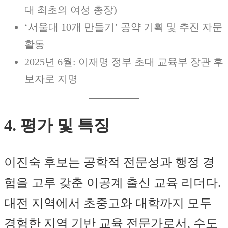
대 최초의 여성 총장)
‘서울대 10개 만들기’ 공약 기획 및 추진 자문
활동
2025년 6월: 이재명 정부 초대 교육부 장관 후
보자로 지명
4. 평가 및 특징
이진숙 후보는 공학적 전문성과 행정 경
험을 고루 갖춘 이공계 출신 교육 리더다.
대전 지역에서 초중고와 대학까지 모두
경험한 지역 기반 교육 전문가로서, 수도