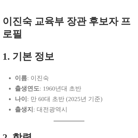
이진숙 교육부 장관 후보자 프
로필
1. 기본 정보
이름
: 이진숙
출생연도
: 1960년대 초반
나이
: 만 60대 초반 (2025년 기준)
출생지
: 대전광역시
2. 학력