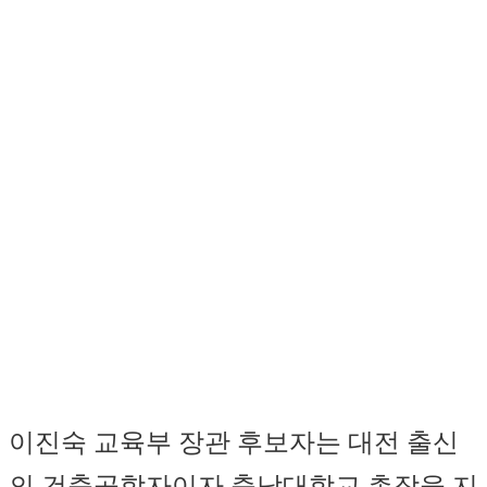
이진숙 교육부 장관 후보자는 대전 출신
의 건축공학자이자 충남대학교 총장을 지