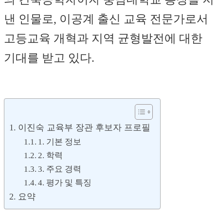
낸 인물로, 이공계 출신 교육 전문가로서
고등교육 개혁과 지역 균형발전에 대한
기대를 받고 있다.
이진숙 교육부 장관 후보자 프로필
1. 기본 정보
2. 학력
3. 주요 경력
4. 평가 및 특징
요약