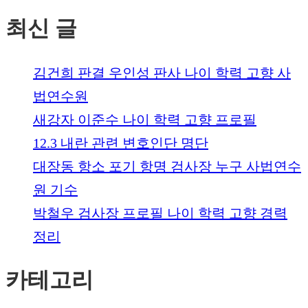
최신 글
김건희 판결 우인성 판사 나이 학력 고향 사
법연수원
새강자 이준수 나이 학력 고향 프로필
12.3 내란 관련 변호인단 명단
대장동 항소 포기 항명 검사장 누구 사법연수
원 기수
박철우 검사장 프로필 나이 학력 고향 경력
정리
카테고리