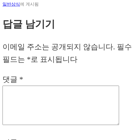
일반상식
에 게시됨
답글 남기기
이메일 주소는 공개되지 않습니다.
필수
필드는
*
로 표시됩니다
댓글
*