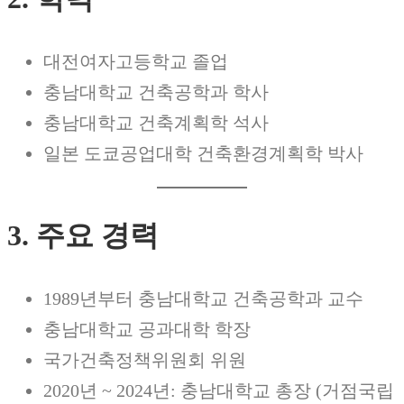
대전여자고등학교 졸업
충남대학교 건축공학과 학사
충남대학교 건축계획학 석사
일본 도쿄공업대학 건축환경계획학 박사
3. 주요 경력
1989년부터 충남대학교 건축공학과 교수
충남대학교 공과대학 학장
국가건축정책위원회 위원
2020년 ~ 2024년: 충남대학교 총장 (거점국립