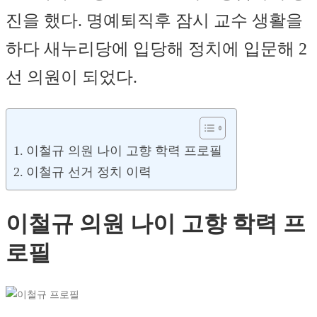
진을 했다. 명예퇴직후 잠시 교수 생활을
하다 새누리당에 입당해 정치에 입문해 2
선 의원이 되었다.
이철규 의원 나이 고향 학력 프로필
이철규 선거 정치 이력
이철규 의원 나이 고향 학력 프
로필