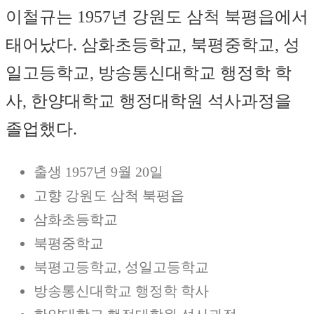
이철규는 1957년 강원도 삼척 북평읍에서
태어났다. 삼화초등학교, 북평중학교, 성
일고등학교, 방송통신대학교 행정학 학
사, 한양대학교 행정대학원 석사과정을
졸업했다.
출생 1957년 9월 20일
고향 강원도 삼척 북평읍
삼화초등학교
북평중학교
북평고등학교, 성일고등학교
방송통신대학교 행정학 학사