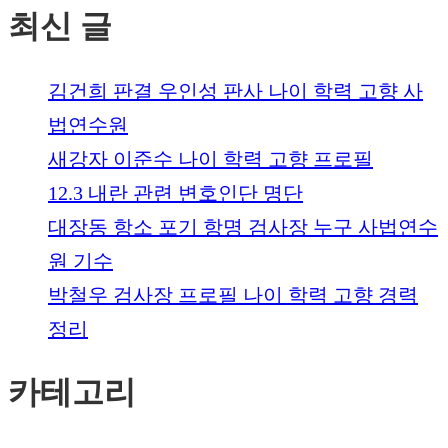
최신 글
김건희 판결 우인성 판사 나이 학력 고향 사
법연수원
새강자 이준수 나이 학력 고향 프로필
12.3 내란 관련 변호인단 명단
대장동 항소 포기 항명 검사장 누구 사법연수
원 기수
박철우 검사장 프로필 나이 학력 고향 경력
정리
카테고리