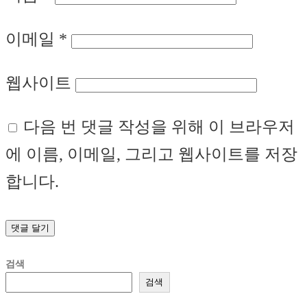
이메일
*
웹사이트
다음 번 댓글 작성을 위해 이 브라우저
에 이름, 이메일, 그리고 웹사이트를 저장
합니다.
검색
검색