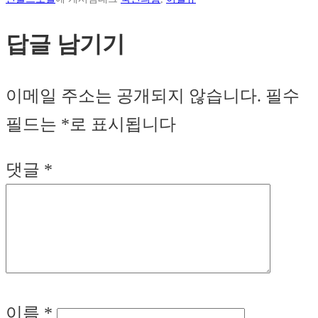
답글 남기기
이메일 주소는 공개되지 않습니다.
필수
필드는
*
로 표시됩니다
댓글
*
이름
*