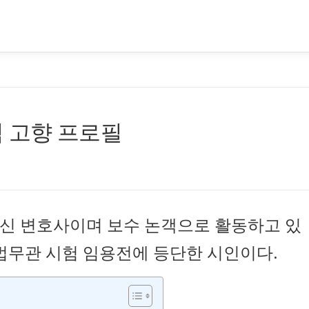
 고향 프로필
신 변호사이며 보수 논객으로 활동하고 있
법무관 시험 임용전에 등단한 시인이다.