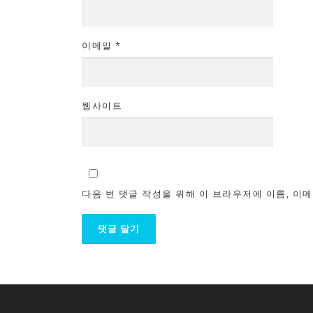
이메일
*
웹사이트
다음 번 댓글 작성을 위해 이 브라우저에 이름, 이