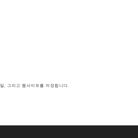
메일, 그리고 웹사이트를 저장합니다.