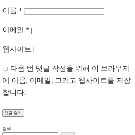
이름
*
이메일
*
웹사이트
다음 번 댓글 작성을 위해 이 브라우저
에 이름, 이메일, 그리고 웹사이트를 저장
합니다.
검색