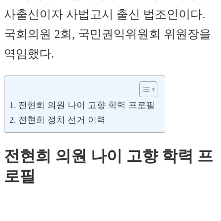
사출신이자 사법고시 출신 법조인이다.
국회의원 2회, 국민권익위원회 위원장을
역임했다.
전현희 의원 나이 고향 학력 프로필
전현희 정치 선거 이력
전현희 의원 나이 고향 학력 프
로필