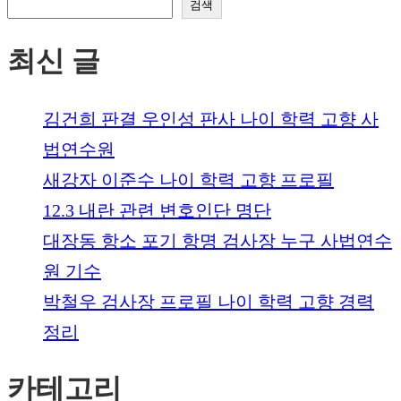
검색
최신 글
김건희 판결 우인성 판사 나이 학력 고향 사
법연수원
새강자 이준수 나이 학력 고향 프로필
12.3 내란 관련 변호인단 명단
대장동 항소 포기 항명 검사장 누구 사법연수
원 기수
박철우 검사장 프로필 나이 학력 고향 경력
정리
카테고리