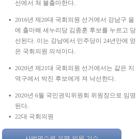
선에서 쳐 불출마한다.
2016년 제20대 국회의원 선거에서 강남구 을
에 출마해 새누리당 김종훈 후보를 누르고 당
선된다. 이는 강남에서 민주당이 24년만에 얻
은 국회의원 의석이다.
2020년 제21대 국회의원 선거에서는 같은 지
역구에서 박진 후보에게 져 낙선한다.
2020년 6월 국민권익위원회 위원장으로 임명
된다.
22대 국회의원
사법연수원 유명 인물 기수