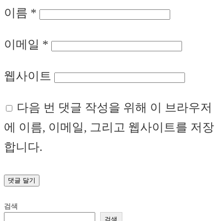
이름
*
이메일
*
웹사이트
다음 번 댓글 작성을 위해 이 브라우저
에 이름, 이메일, 그리고 웹사이트를 저장
합니다.
검색
검색