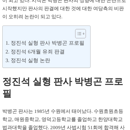
이 되고 있다. 시작은 박병곤 판사의 성향에 대한 논란으로
시작했지만 판사의 판결에 대한 것에 대한 여당측의 비판
이 오히려 논란이 되고 있다.
정진석 실형 판사 박병곤 프로필
정진석 6개월 유죄 판결
정진석 실형 논란
정진석 실형 판사 박병곤 프로
필
박병곤 판사는 1985년 수원에서 태어났다. 수원효원초등
학교, 매원중학교, 영덕고등학교를 졸업하고 한양대학교
법과대학을 졸업했다. 2009년 사법시험 51회에 합격해 사