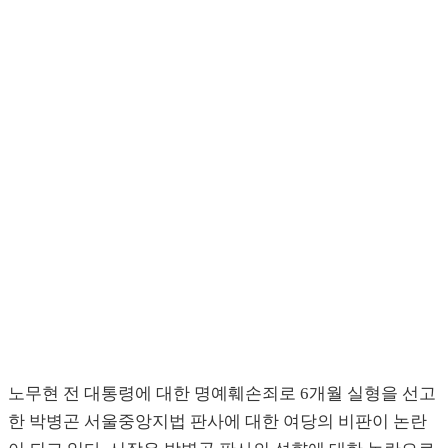
노무현 전 대통령에 대한 명예훼손죄로 6개월 실형을 선고
한 박병곤 서울중앙지법 판사에 대한 여당의 비판이 논란