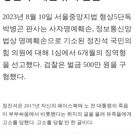
2023년 8월 10일 서울중앙지법 형상5단독
박병곤 판사는 사자명예훼손, 정보통신망
법상 명예훼손으로 기소된 정진석 국민의
힘 의원에 대해 1심에서 6개월의 징역형
을 선고했다. 검찰은 벌금 500만 원을 구
형했다.
정진석은 2017년 자신의 페이스북에 노 전 대통령의 죽음
이 부부싸움에서 비롯됐다는 취지의 글을 올려 유족들에게
고소를 당했다. 고소를 당할 만 한 글이다.