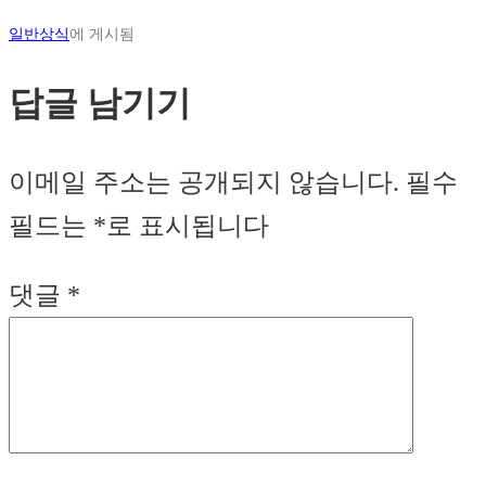
일반상식
에 게시됨
답글 남기기
이메일 주소는 공개되지 않습니다.
필수
필드는
*
로 표시됩니다
댓글
*