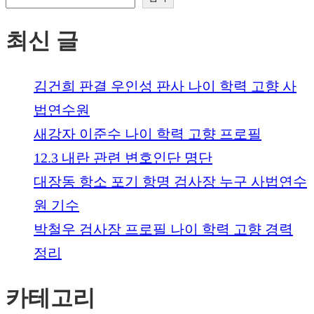
최신 글
김건희 판결 우인성 판사 나이 학력 고향 사
법연수원
새강자 이준수 나이 학력 고향 프로필
12.3 내란 관련 변호인단 명단
대장동 항소 포기 항명 검사장 누구 사법연수
원 기수
박철우 검사장 프로필 나이 학력 고향 경력
정리
카테고리