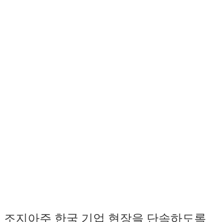
조지아주 한국 기업 현장을 단속하도록