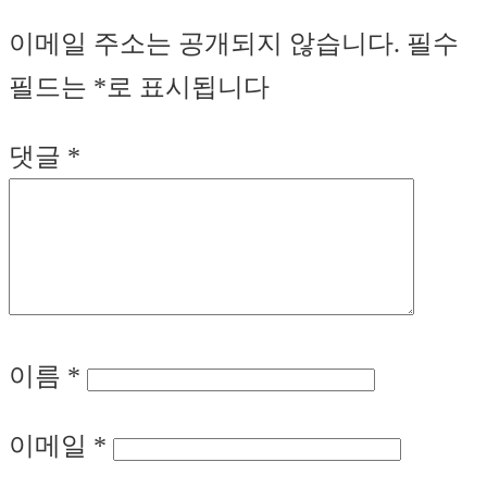
이메일 주소는 공개되지 않습니다.
필수
필드는
*
로 표시됩니다
댓글
*
이름
*
이메일
*