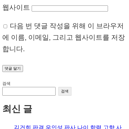
웹사이트
다음 번 댓글 작성을 위해 이 브라우저
에 이름, 이메일, 그리고 웹사이트를 저장
합니다.
검색
검색
최신 글
김건희 판결 우인성 판사 나이 학력 고향 사