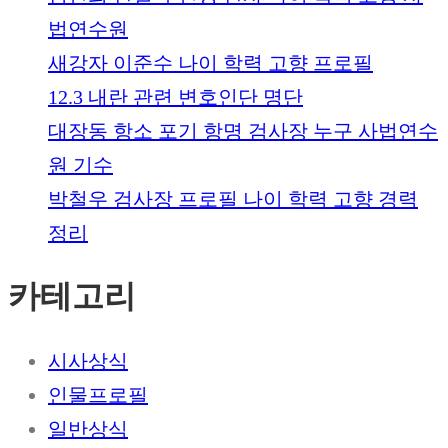
법연수원
새강자 이준수 나이 학력 고향 프로필
12.3 내란 관련 변호인단 명단
대장동 항소 포기 항명 검사장 누구 사법연수
원 기수
박철우 검사장 프로필 나이 학력 고향 경력
정리
카테고리
시사상식
인물프로필
일반상식