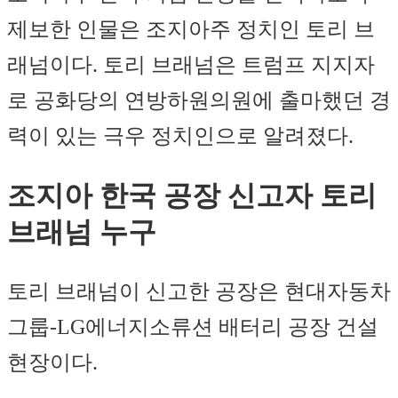
제보한 인물은 조지아주 정치인 토리 브
래넘이다. 토리 브래넘은 트럼프 지지자
로 공화당의 연방하원의원에 출마했던 경
력이 있는 극우 정치인으로 알려졌다.
조지아 한국 공장 신고자 토리
브래넘 누구
토리 브래넘이 신고한 공장은 현대자동차
그룹-LG에너지소류션 배터리 공장 건설
현장이다.