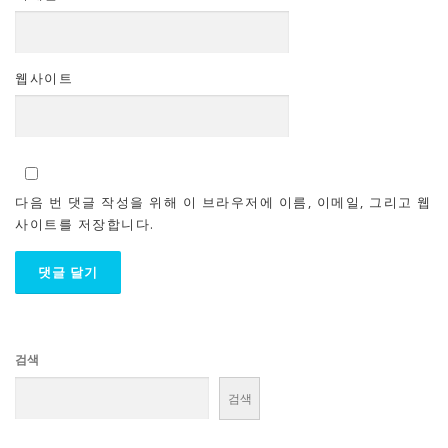
웹사이트
다음 번 댓글 작성을 위해 이 브라우저에 이름, 이메일, 그리고 웹
사이트를 저장합니다.
검색
검색