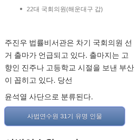
22대 국회의원(해운대구 갑)
주진우 법률비서관은 차기 국회의원 선
거 출마가 언급되고 있다. 출마지는 고
향인 진주나 고등학교 시절을 보낸 부산
이 꼽히고 있다. 당선
윤석열 사단으로 분류된다.
사법연수원 31기 유명 인물