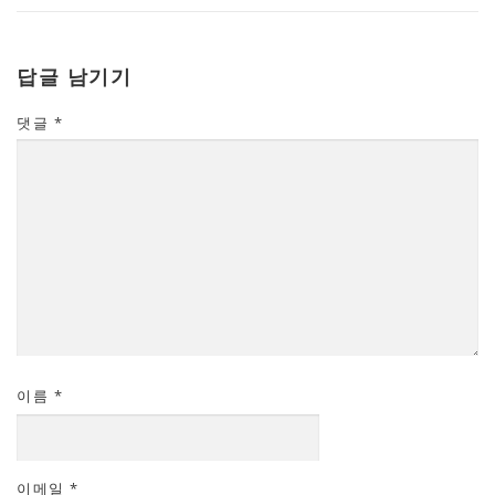
답글 남기기
댓글
*
이름
*
이메일
*