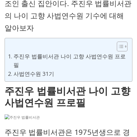
조인 출신 집안이다. 주진우 법률비서관
의 나이 고향 사법연수원 기수에 대해
알아보자
주진우 법률비서관 나이 고향 사법연수원 프로
필
사법연수원 31기
주진우 법률비서관 나이 고향
사법연수원 프로필
주진우 법률비서관은 1975년생으로 경