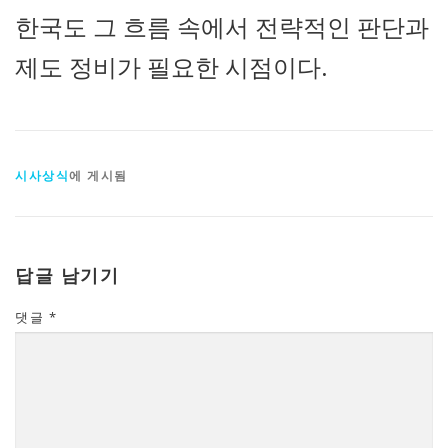
한국도 그 흐름 속에서 전략적인 판단과
제도 정비가 필요한 시점이다.
시사상식
에 게시됨
답글 남기기
댓글
*