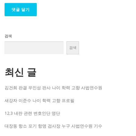
검색
검색
최신 글
김건희 판결 우인성 판사 나이 학력 고향 사법연수원
새강자 이준수 나이 학력 고향 프로필
12.3 내란 관련 변호인단 명단
대장동 항소 포기 항명 검사장 누구 사법연수원 기수