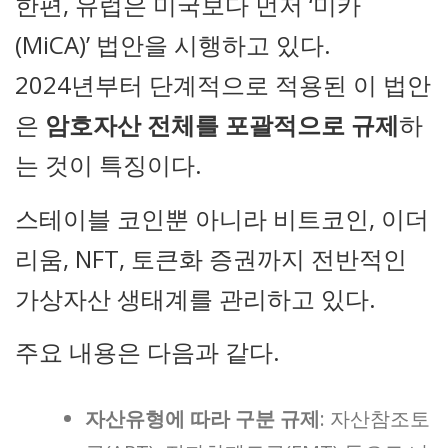
한편, 유럽은 미국보다 먼저 ‘미카
(MiCA)’ 법안을 시행하고 있다.
2024년부터 단계적으로 적용된 이 법안
은
암호자산 전체를 포괄적으로 규제
하
는 것이 특징이다.
스테이블 코인뿐 아니라 비트코인, 이더
리움, NFT, 토큰화 증권까지 전반적인
가상자산 생태계를 관리하고 있다.
주요 내용은 다음과 같다.
자산유형에 따라 구분 규제
: 자산참조토