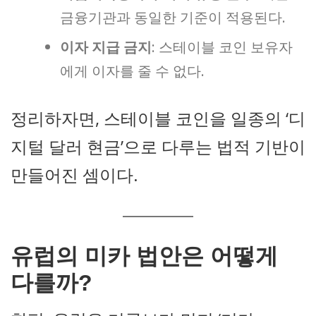
금융기관과 동일한 기준이 적용된다.
이자 지급 금지
: 스테이블 코인 보유자
에게 이자를 줄 수 없다.
정리하자면, 스테이블 코인을 일종의 ‘디
지털 달러 현금’으로 다루는 법적 기반이
만들어진 셈이다.
유럽의 미카 법안은 어떻게
다를까?