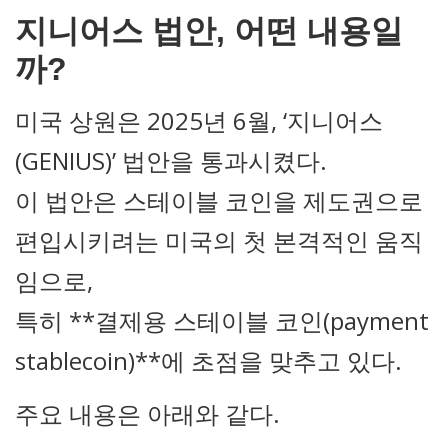
지니어스 법안, 어떤 내용일
까?
미국 상원은 2025년 6월, ‘지니어스
(GENIUS)’ 법안을 통과시켰다.
이 법안은 스테이블 코인을 제도권으로
편입시키려는 미국의 첫 본격적인 움직
임으로,
특히 **결제용 스테이블 코인(payment
stablecoin)**에 초점을 맞추고 있다.
주요 내용은 아래와 같다.