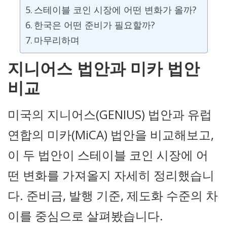
스테이블 코인 시장에 어떤 변화가 올까?
한국은 어떤 준비가 필요할까?
마무리하며
지니어스 법안과 미카 법안
비교
미국의 지니어스(GENIUS) 법안과 유럽
연합의 미카(MiCA) 법안을 비교해보고,
이 두 법안이 스테이블 코인 시장에 어
떤 변화를 가져올지 자세히 정리했습니
다. 준비금, 발행 기준, 제도화 수준의 차
이를 중심으로 살펴봤습니다.