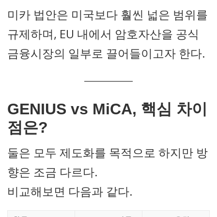
미카 법안은 미국보다 훨씬 넓은 범위를
규제하며, EU 내에서 암호자산을 공식
금융시장의 일부로 끌어들이고자 한다.
GENIUS vs MiCA, 핵심 차이
점은?
둘은 모두 제도화를 목적으로 하지만 방
향은 조금 다르다.
비교해보면 다음과 같다.