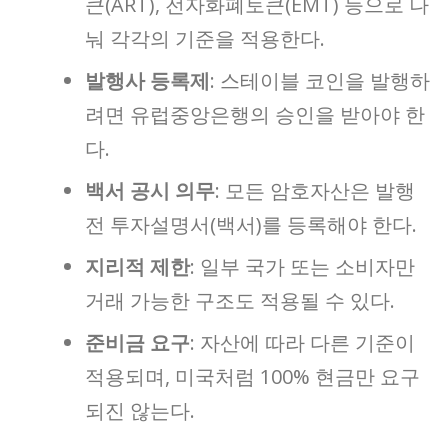
큰(ART), 전자화폐토큰(EMT) 등으로 나
눠 각각의 기준을 적용한다.
발행사 등록제
: 스테이블 코인을 발행하
려면 유럽중앙은행의 승인을 받아야 한
다.
백서 공시 의무
: 모든 암호자산은 발행
전 투자설명서(백서)를 등록해야 한다.
지리적 제한
: 일부 국가 또는 소비자만
거래 가능한 구조도 적용될 수 있다.
준비금 요구
: 자산에 따라 다른 기준이
적용되며, 미국처럼 100% 현금만 요구
되진 않는다.