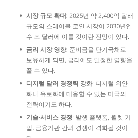
시장 규모 확대
: 2025년 약 2,400억 달러
규모의 스테이블 코인 시장이 2030년엔
수 조 달러에 이를 것이란 전망이 있다.
금리 시장 영향
: 준비금을 단기국채로
보유하게 되면, 금리에도 일정한 영향을
줄 수 있다.
디지털 달러 경쟁력 강화
: 디지털 위안
화나 유로화에 대응할 수 있는 미국의
전략이기도 하다.
기술·서비스 경쟁
: 발행 플랫폼, 월렛 기
업, 금융기관 간의 경쟁이 격화될 것이