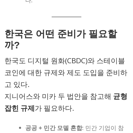
다.
한국은 어떤 준비가 필요할
까?
한국도 디지털 원화(CBDC)와 스테이블
코인에 대한 규제와 제도 도입을 준비하
고 있다.
지니어스와 미카 두 법안을 참고해
균형
잡힌 규제
가 필요하다.
공공 + 민간 모델 혼합
: 민간 기업이 참