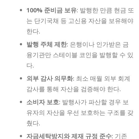
100% 준비금 보유
: 발행한 만큼 현금 또
는 단기국채 등 고신용 자산을 보유해야
한다.
발행 주체 제한
: 은행이나 인가받은 금
융기관만 스테이블 코인을 발행할 수 있
다.
외부 감사 의무화
: 최소 매월 외부 회계
감사를 통해 자산을 검증해야 한다.
소비자 보호
: 발행사가 파산할 경우 보
유자의 자산을 우선 보호하는 구조를 갖
췄다.
자금세탁방지와 제재 규정 준수
: 기존