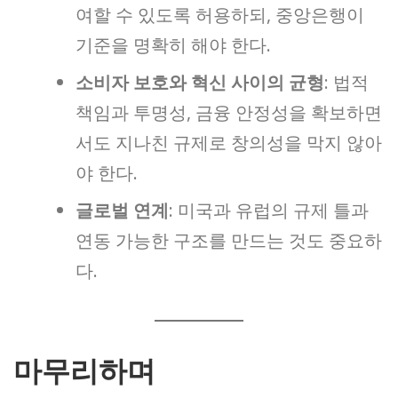
여할 수 있도록 허용하되, 중앙은행이
기준을 명확히 해야 한다.
소비자 보호와 혁신 사이의 균형
: 법적
책임과 투명성, 금융 안정성을 확보하면
서도 지나친 규제로 창의성을 막지 않아
야 한다.
글로벌 연계
: 미국과 유럽의 규제 틀과
연동 가능한 구조를 만드는 것도 중요하
다.
마무리하며