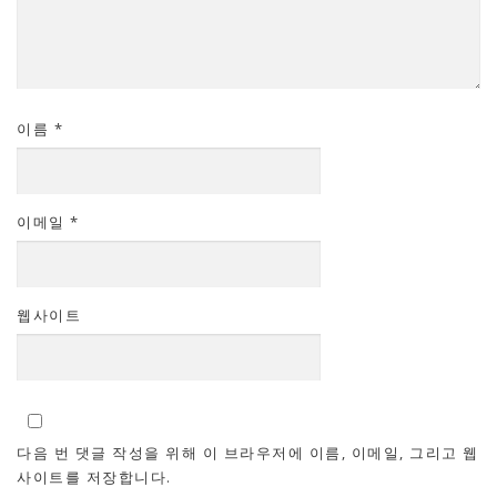
이름
*
이메일
*
웹사이트
다음 번 댓글 작성을 위해 이 브라우저에 이름, 이메일, 그리고 웹
사이트를 저장합니다.