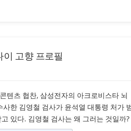
나이 고향 프로필
콘텐츠 협찬, 삼성전자의 아크로비스타 뇌
수사한 김영철 검사가 윤석열 대통령 처가 
고 있다. 김영철 검사는 왜 그러는 것일까?