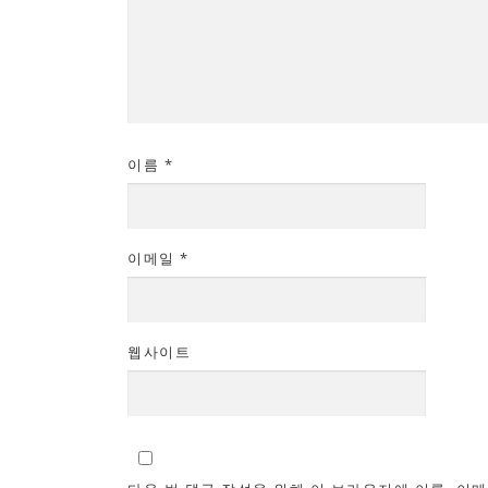
이름
*
이메일
*
웹사이트