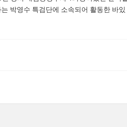
과는 박영수 특검단에 소속되어 활동한 바있