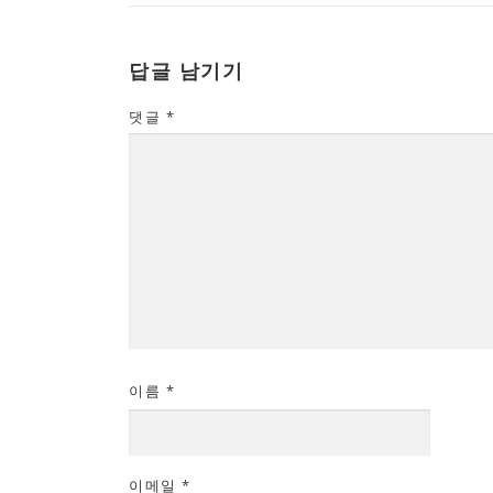
답글 남기기
댓글
*
이름
*
이메일
*