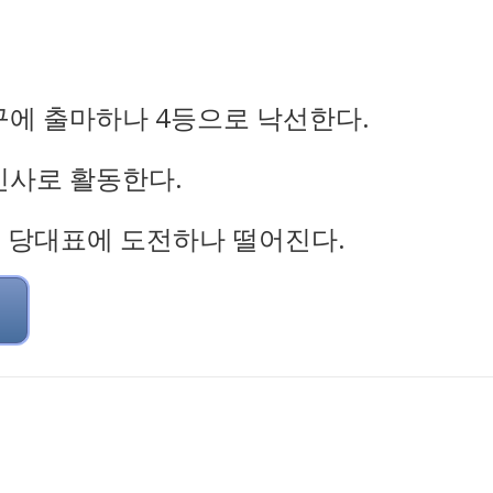
구에 출마하나 4등으로 낙선한다.
인사로 활동한다.
로 당대표에 도전하나 떨어진다.