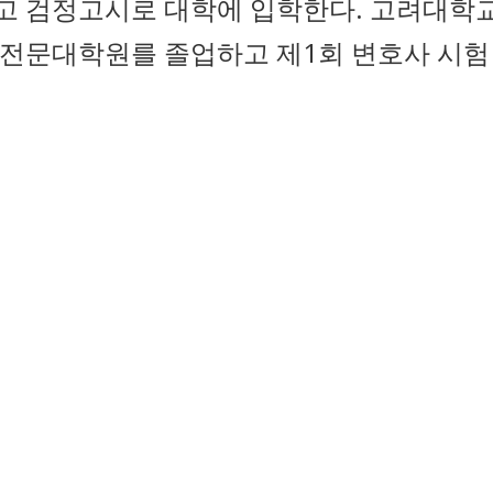
고 검정고시로 대학에 입학한다. 고려대학
전문대학원를 졸업하고 제1회 변호사 시험