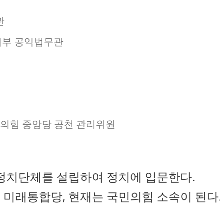
관
부 공익법무관
의힘 중앙당 공천 관리위원
 정치단체를 설립하여 정치에 입문한다.
 미래통합당, 현재는 국민의힘 소속이 된다