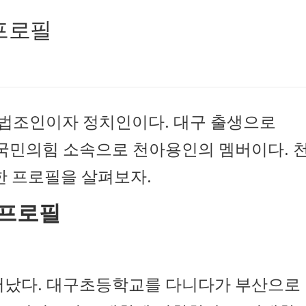
프로필
 법조인이자 정치인이다. 대구 출생으로
 국민의힘 소속으로 천아용인의 멤버이다. 
한 프로필을 살펴보자.
 프로필
태어났다. 대구초등학교를 다니다가 부산으로