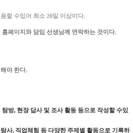
용할 수있어 최소 28일 이상이다.
의 홈페이지와 담임 선생님께 연락하는 것이다.
해야 한다.
 탐방, 현장 답사 및 조사 활동 등으로 작성할 수있
자연 탐사, 직업체험 등 다양한 주제별 활동으로 기록하