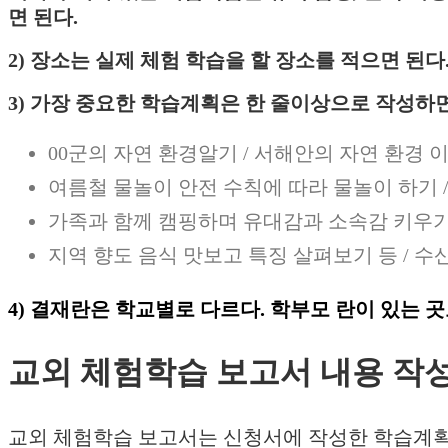
면 된다.
2) 장소는 실제 체험 학습을 할 장소를 적으면 된
3) 가장 중요한 학습계획은 한 줄이상으로 작성하면
00군의 자연 환경알기 / 서해안의 자연 환경 
여름철 물놀이 안전 수칙에 따라 물놀이 하기 
가족과 함께 캠핑하며 유대감과 소속감 키우기 
지역 향도 음식 맛보고 특징 살펴보기 등 / 수
4) 결재란은 학교별로 다르다. 학부모 란이 있는 곳
교외 체험학습 보고서 내용 작
교외 체험학습 보고서는 신청서에 작성한 학습계획의