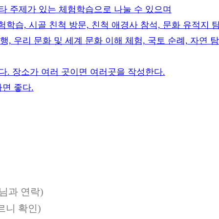
기타 주제가 있는 체험학습으로 나눌 수 있으며
학습, 시골 친척 방문, 친척 애경사 참석, 문화 유적지 탐
행, 우리 문화 및 세계 문화 이해 체험, 국토 순례, 자연
된다. 장소가 여러 곳이면 여러곳을 작성한다.
면 좋다.
님과 연락)
르니 확인)