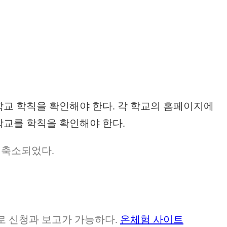
학교 학칙을 확인해야 한다. 각 학교의 홈페이지에
학교를 학칙을 확인해야 한다.
 축소되었다.
로 신청과 보고가 가능하다.
온체험 사이트