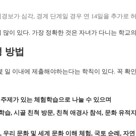
보가 심각, 경계 단계일 경우 연 14일을 추가로 허
이 많이 있다. 가장 정확한 것은 자녀가 다니는 학교
성 방법
 일 이내에 제출해야하는다는 학칙이 있다. 꼭 확인
타 주제가 있는 체험학습으로 나눌 수 있으며
, 시골 친척 방문, 친척 애경사 참석, 문화 유적지
 우리 문화 및 세계 문화 이해 체험, 국토 순례, 