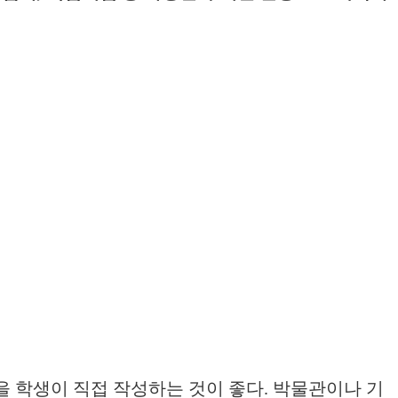
 학생이 직접 작성하는 것이 좋다. 박물관이나 기