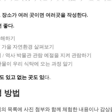
다. 장소가 여러 곳이면 여러곳을 작성한다.
 좋다.
이해하기
/ 가을 자연환경 살펴보기
/ 역사 박물관 관람 예절을 지켜 관람하기
산물이 우리 식탁에 오는 과정 알기
도 있고 없는 곳도 있
다.
성 방법
 목록에 사진 첨부와 함께 체험한 내용이나 감상을