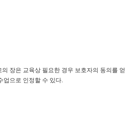
교의 장은 교육상 필요한 경우 보호자의 동의를 얻
수업으로 인정할 수 있다.