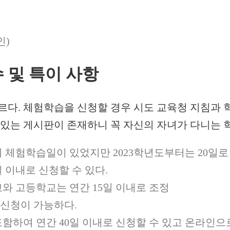
인)
 및 특이 사항
르다. 체험학습을 신청할 경우 시도 교육청 지침과 
 있는 게시판이 존재하니 꼭 자신의 자녀가 다니는 
교외 체험학습일이 있었지만 2023학년도부터는 20일로
 이내로 신청할 수 있다.
와 고등학교는 연간 15일 이내로 조정
 신청이 가능하다.
함하여 연간 40일 이내로 신청할 수 있고 온라인으