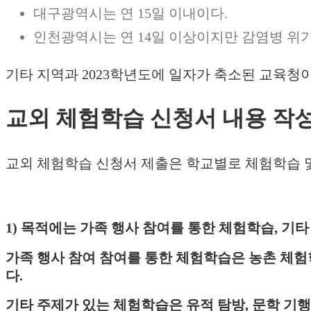
대구광역시는 연 15일 이내이다.
인천광역시는 연 14일 이상이지만 감염병 위기경
기타 지역과 2023학년도에 일자가 축소된 교육청
교외 체험학습 신청서 내용 작
교외 체험학습 신청서 제출은 학교별로 체험학습 몇
1) 목적에는 가족 행사 참여를 통한 체험학습, 기
가족 행사 참여 참여를 통한 체험학습은 농촌 체험학습
다.
기타 주제가 있는 체험학습은 유적 탐방, 문학 기행,