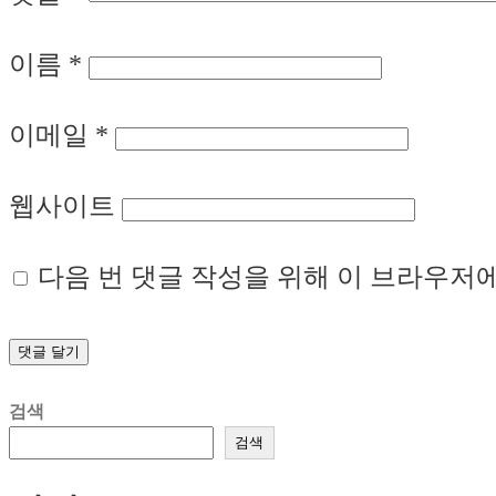
이름
*
이메일
*
웹사이트
다음 번 댓글 작성을 위해 이 브라우저에
검색
검색