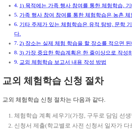
1) 목적에는 가족 행사 참여를 통한 체험학습, 
가족 행사 참여 참여를 통한 체험학습은 농촌 체험
기타 주제가 있는 체험학습은 유적 탐방, 문학 기
다.
2) 장소는 실제 체험 학습을 할 장소를 적으면 
3) 가장 중요한 학습계획은 한 줄이상으로 작성하
교외 체험학습 보고서 내용 작성 방법
교외 체험학습 신청 절차
교외 체험학습 신청 절차는 다음과 같다.
체험학습 계획 세우기(가정, 구두로 담임 선생
신청서 제출(학교별로 사전 신청서 일자가 다