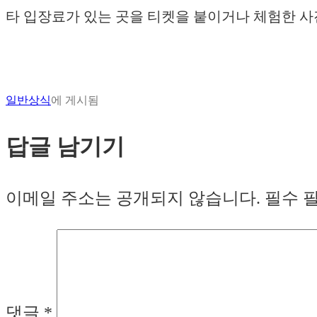
타 입장료가 있는 곳을 티켓을 붙이거나 체험한 사
일반상식
에 게시됨
답글 남기기
이메일 주소는 공개되지 않습니다.
필수 
댓글
*