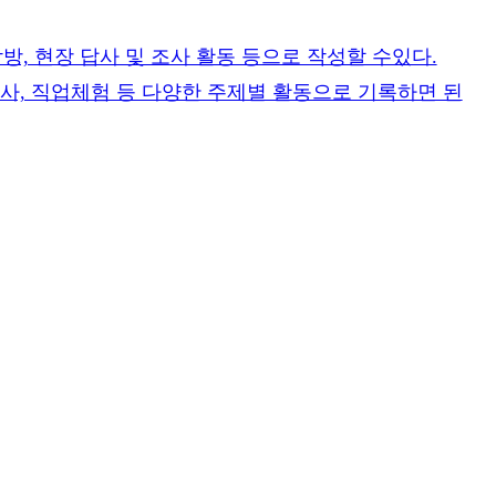
방, 현장 답사 및 조사 활동 등으로 작성할 수있다.
 탐사, 직업체험 등 다양한 주제별 활동으로 기록하면 된