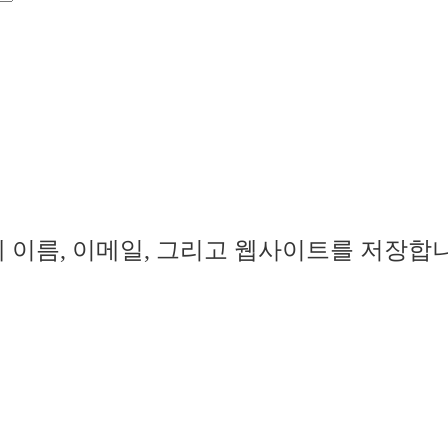
 이름, 이메일, 그리고 웹사이트를 저장합