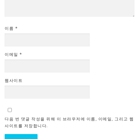
이름
*
이메일
*
웹사이트
다음 번 댓글 작성을 위해 이 브라우저에 이름, 이메일, 그리고 웹
사이트를 저장합니다.