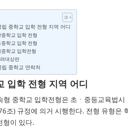
공립 중학교 입학 전형 지역 어디
강중학교 입학 전형
흥중학교 입학 전형
이중학교 입학전형
려대상란
공립 중학교 연락처
교 입학 전형 지역 어디
기숙형 중학교 입학전형은 초ㆍ중등교육법시
제76조) 규정에 의거 시행한다. 전형 유형은 
 전형이 있다.