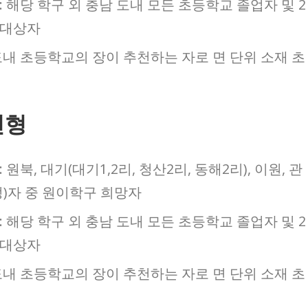
 해당 학구 외 충남 도내 모든 초등학교 졸업자 및 2
려대상자
도내 초등학교의 장이 추천하는 자로 면 단위 소재 초
전형
원북, 대기(대기1,2리, 청산2리, 동해2리), 이원, 관
정)자 중 원이학구 희망자
 해당 학구 외 충남 도내 모든 초등학교 졸업자 및 2
려대상자
도내 초등학교의 장이 추천하는 자로 면 단위 소재 초