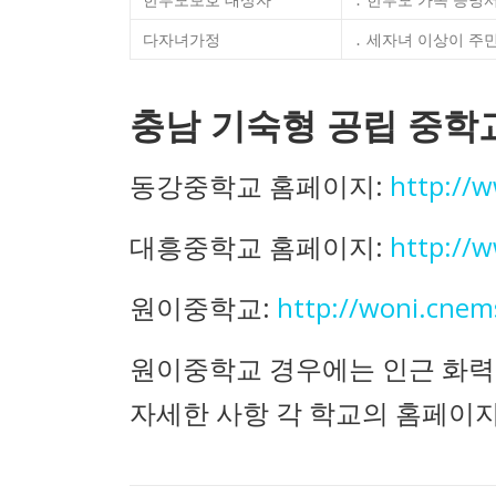
다자녀가정
․ 세자녀 이상이 
충남 기숙형 공립 중학
동강중학교 홈페이지:
http://
대흥중학교 홈페이지:
http://
원이중학교:
http://woni.cnem
원이중학교 경우에는 인근 화력 
자세한 사항 각 학교의 홈페이지