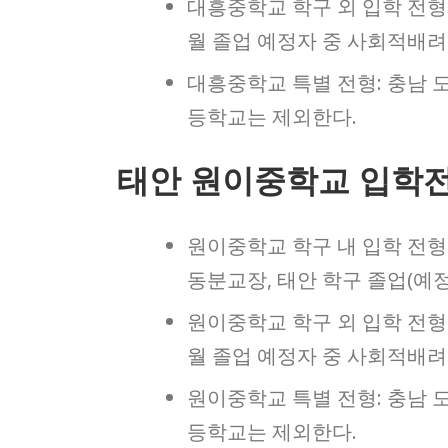
대흥중학교 학구 외 입학 전형:
월 졸업 예정자 중 사회적배
대흥중학교 특별 전형: 충남 
등학교는 제외한다.
태안 원이중학교 입학
원이중학교 학구 내 입학 전형: 
동분교장, 태안 학구 졸업(예
원이중학교 학구 외 입학 전형:
월 졸업 예정자 중 사회적배
원이중학교 특별 전형: 충남 
등학교는 제외한다.