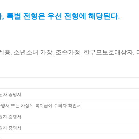
, 특별 전형은 우선 전형에 해당된다
.
층, 소년소녀 가장, 조손가정, 한부모보호대상자, 
권자 증명서
증명서 또는 차상위 복지급여 수혜자 확인서
권자 증명서
권자 증명서
서