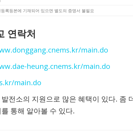
주민등록등본에 기재되어 있으면 별도의 증명서 불필요
교 연락처
www.donggang.cnems.kr/main.do
www.dae-heung.cnems.kr/main.do
s.kr/main.do
발전소의 지원으로 많은 혜택이 있다. 좀 
를 통해 알아볼 수 있다.