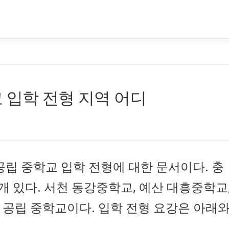
 입학 전형 지역 어디
공립 중학교 입학 전형에 대한 문서이다. 충
개 있다. 서천 동강중학교, 예산 대흥중학교
 공립 중학교이다. 입학 전형 요강은 아래