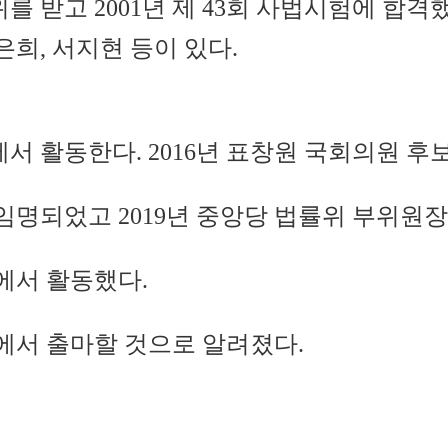
받고 2001년 제 43회 사법시험에 합격했
은희, 서지현 등이 있다.
 활동한다. 2016년 표창원 국회의원 후보
임명되었고 2019년 중앙당 법률위 부위원
에서 활동했다.
에서 출마할 것으로 알려졌다.