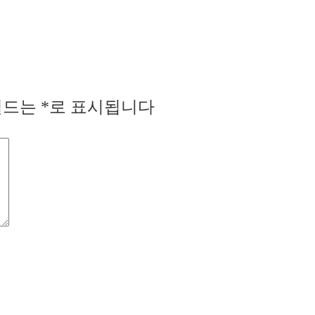
필드는
*
로 표시됩니다