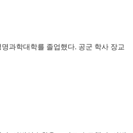
생명과학대학를 졸업했다. 공군 학사 장교