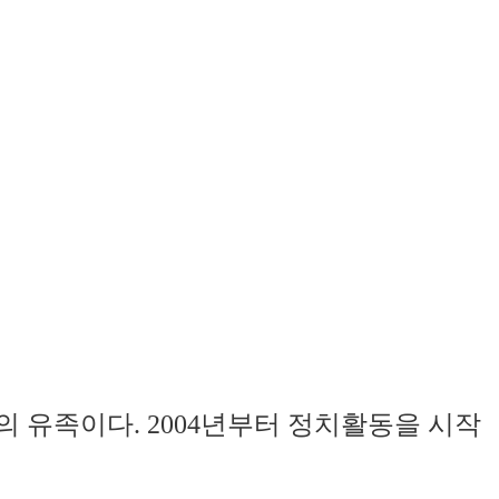
 유족이다. 2004년부터 정치활동을 시작