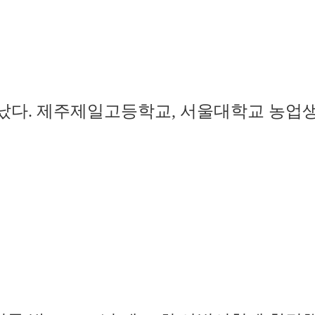
어났다. 제주제일고등학교, 서울대학교 농업