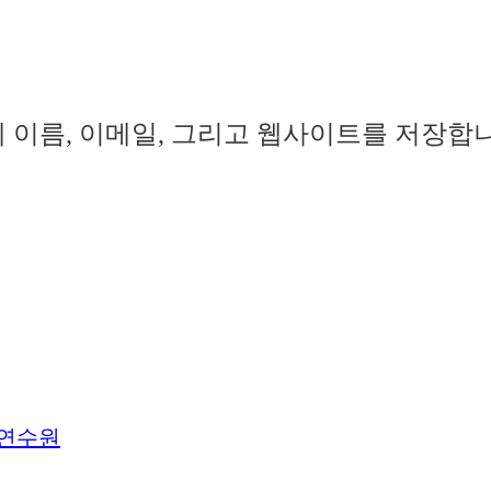
 이름, 이메일, 그리고 웹사이트를 저장합
법연수원