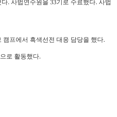
다. 사법연수원을 33기로 수료했다. 사법
 캠프에서 흑색선전 대응 담당을 했다.
장으로 활동했다.