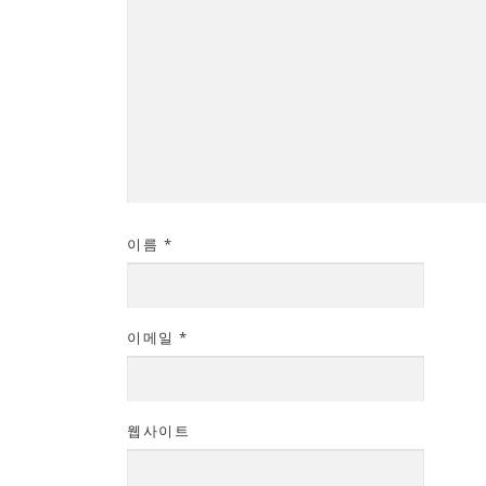
이름
*
이메일
*
웹사이트