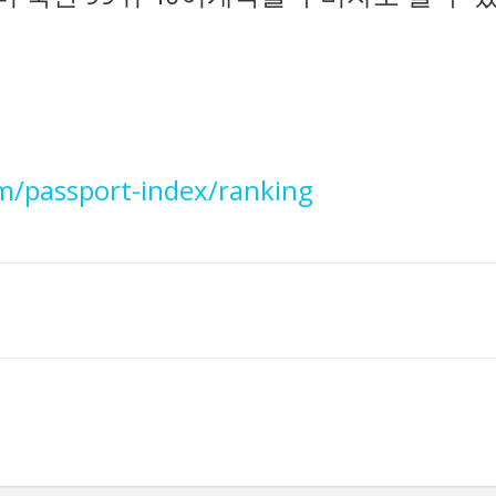
m/passport-index/ranking