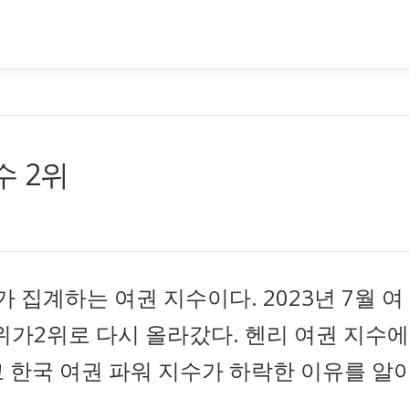
수 2위
집계하는 여권 지수이다. 2023년 7월 여
위가2위로 다시 올라갔다. 헨리 여권 지수에
 한국 여권 파워 지수가 하락한 이유를 알