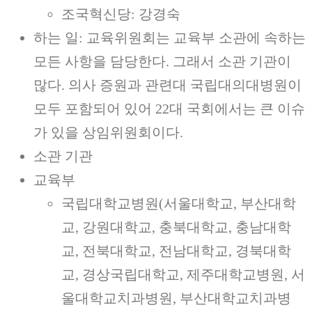
조국혁신당: 강경숙
하는 일: 교육위원회는 교육부 소관에 속하는
모든 사항을 담당한다. 그래서 소관 기관이
많다. 의사 증원과 관련대 국립대의대병원이
모두 포함되어 있어 22대 국회에서는 큰 이슈
가 있을 상임위원회이다.
소관 기관
교육부
국립대학교병원(서울대학교, 부산대학
교, 강원대학교, 충북대학교, 충남대학
교, 전북대학교, 전남대학교, 경북대학
교, 경상국립대학교, 제주대학교병원, 서
울대학교치과병원, 부산대학교치과병