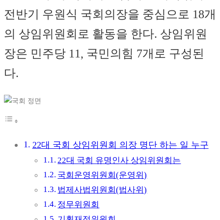
전반기 우원식 국회의장을 중심으로 18개
의 상임위원회로 활동을 한다. 상임위원
장은 민주당 11, 국민의힘 7개로 구성된
다.
22대 국회 상임위원회 의장 명단 하는 일 누구
22대 국회 유명인사 상임위원회는
국회운영위원회(운영위)
법제사법위원회(법사위)
정무위원회
기획재정위원회