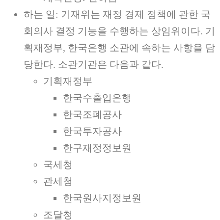
하는 일: 기재위는 재정 경제 정책에 관한 국
회의사 결정 기능을 수행하는 상임위이다. 기
획재정부, 한국은행 소관에 속하는 사항을 담
당한다. 소관기관은 다음과 같다.
기획재정부
한국수출입은행
한국조폐공사
한국투자공사
한구재정정보원
국세청
관세청
한국원사지정보원
조달청