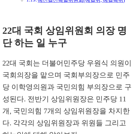
예산결산특별위원회(예결위, 예결특위)
22대 국회 상임위원회 의장 명
단 하는 일 누구
22대 국회는 더불어민주당 우원식 의원이
국회의장을 맡으며 국회부의장으로 민주
당 이학영의원과 국민의힘 부의장으로 구
성된다. 전반기 상임위원장은 민주당 11
개, 국민의힘 7개의 상임위원장을 차지한
다. 각각의 상임위원장과 위원들 그리고