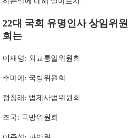
하는일에 대해 알아보자.
22대 국회 유명인사 상임위원
회는
이재명: 외교통일위원회
추미애: 국방위원회
정청래: 법제사법위원회
조국: 국방위원회
이준석: 과방위