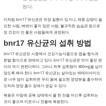
된다.
이처럼 bnr17 유산균은 위장 질환이 있거나, 체중 감량이 필
요한 사람, 배변이 좋지 않은 사람, 불규칙한 습습관 등으로
장 건강이 안 좋은 사람들에게 권장된다.
bnr17 유산균의 섭취 방법
bnr17 유산균은 시중에서 건강기능식품으로 캡슐 형식과
분발 형식으로 판매되고 있다. bnr17 유산균은 맛이 좋은 편
이라 먹기 편한다하다. 그러나 하루 섭취량이 400mg을 넘지
않도록 해야 한다. bnr17 유산균는 살아있는 박테리아이므
로 너무 많이 섭취하면 우리 몸에 필요한 영양분을 흡수하여
오히려 영양 흡수 장애가 생길 수 있다.
복용은 아침에 공복 상태에서 물 한 잔을 마신후 섭취하는
것이 좋으며 미온수나 찬물에 복용한다.