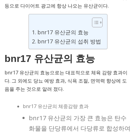
등으로 다이어트 광고에 항상 나오는 유산균이다.
bnr17 유산균의 효능
bnr17 유산균의 섭취 방법
bnr17 유산균의 효능
bnr17 유산균의 효능으로는 대표적으로 체육 감량 효과이
다. 그 외에도 당뇨 예방 효과, 식욕 조절, 면역력 향상에 도
음을 주는 것으로 알려 졌다.
bnr17 유산균의 체중감량 효과
bnr17 유산균의 가장 큰 효능은 탄수
화물을 단당류에서 다당류로 합성하여