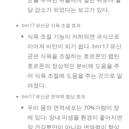
당 감소가 되었다는 보고가 있다.
bnr17 유산균 식욕 조절 효과
식욕 조절 기능이 저하되면 과식으로
이어져 비만이 되기 쉽다. bnr17 유산
균은 식욕을 조절하는 호르몬인 랩틴
호르몬의 정상적인 분비에 도움을 주
어 식욕 조절에 도움을 주는 것으로 알
려졌다.
bnr17 유산균 면역력 향상 효과
우리 몸의 면역세포는 70%가량이 장
에 있다. 장내 미생물 환경이 좋아지면
장 건강뿐만이 아니라 면역력이 향상