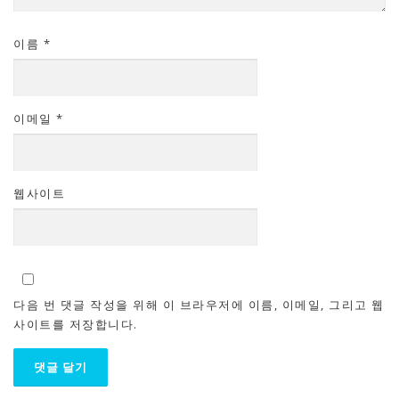
이름
*
이메일
*
웹사이트
다음 번 댓글 작성을 위해 이 브라우저에 이름, 이메일, 그리고 웹
사이트를 저장합니다.