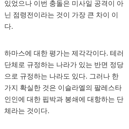
있었으나 이번 충돌은 미사일 공격이 아
닌 점령전이라는 것이 가장 큰 차이 이
다.
하마스에 대한 평가는 제각각이다. 테러
단체로 규정하는 나라가 있는 반면 정당
으로 규정하는 나라도 있다. 그러나 한
가지 확실한 것은 이슬라엘의 팔레스타
인인에 대한 핍박과 봉쇄에 대항하는 단
체라는 것이다.