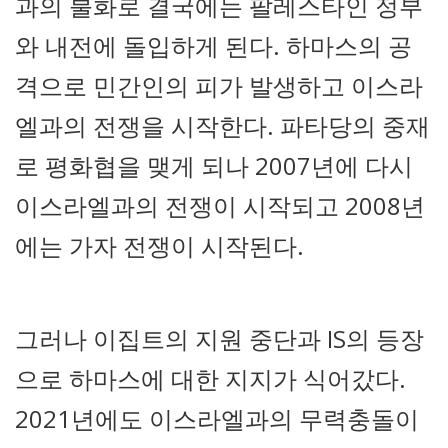
과의 불화로 결국에는 팔레스타인 정부
와 내전에 돌입하게 된다. 하마스의 공
격으로 민간인의 피가 발생하고 이스라
엘과의 전쟁을 시작한다. 파타당의 중재
로 평화협을 맺게 되나 2007년에 다시
이스라엘과의 전쟁이 시작되고 2008년
에는 가자 전쟁이 시작된다.
그러나 이집트의 지원 중단과 IS의 등장
으로 하마스에 대한 지지가 식어갔다.
2021년에도 이스라엘과의 무력충돌이