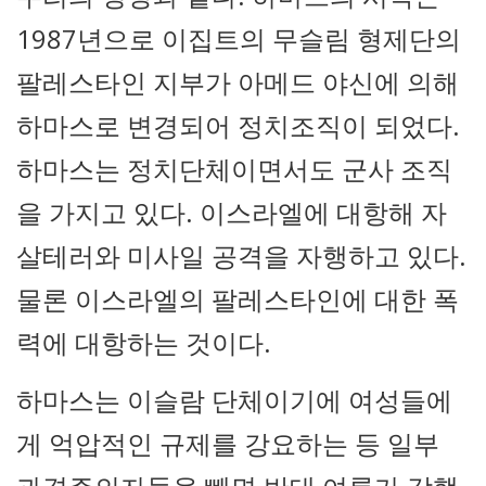
1987년으로 이집트의 무슬림 형제단의
팔레스타인 지부가 아메드 야신에 의해
하마스로 변경되어 정치조직이 되었다.
하마스는 정치단체이면서도 군사 조직
을 가지고 있다. 이스라엘에 대항해 자
살테러와 미사일 공격을 자행하고 있다.
물론 이스라엘의 팔레스타인에 대한 폭
력에 대항하는 것이다.
하마스는 이슬람 단체이기에 여성들에
게 억압적인 규제를 강요하는 등 일부