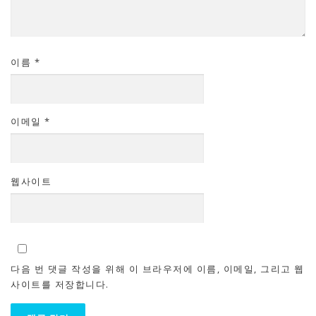
이름
*
이메일
*
웹사이트
다음 번 댓글 작성을 위해 이 브라우저에 이름, 이메일, 그리고 웹
사이트를 저장합니다.