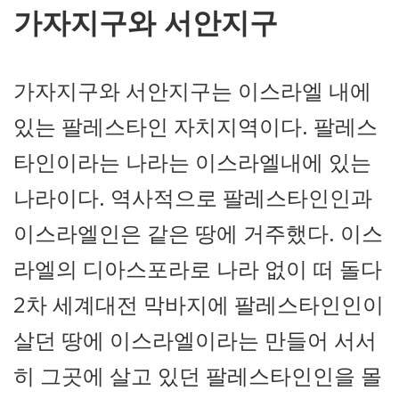
가자지구와 서안지구
가자지구와 서안지구는 이스라엘 내에
있는 팔레스타인 자치지역이다. 팔레스
타인이라는 나라는 이스라엘내에 있는
나라이다. 역사적으로 팔레스타인인과
이스라엘인은 같은 땅에 거주했다. 이스
라엘의 디아스포라로 나라 없이 떠 돌다
2차 세계대전 막바지에 팔레스타인인이
살던 땅에 이스라엘이라는 만들어 서서
히 그곳에 살고 있던 팔레스타인인을 몰