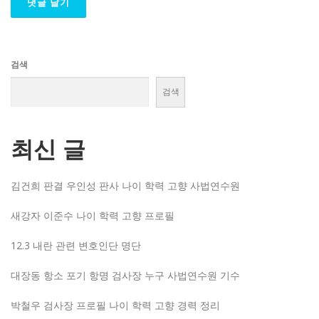
검색
검색
최신 글
김건희 판결 우인성 판사 나이 학력 고향 사법연수원
새강자 이준수 나이 학력 고향 프로필
12.3 내란 관련 변호인단 명단
대장동 항소 포기 항명 검사장 누구 사법연수원 기수
박철우 검사장 프로필 나이 학력 고향 경력 정리