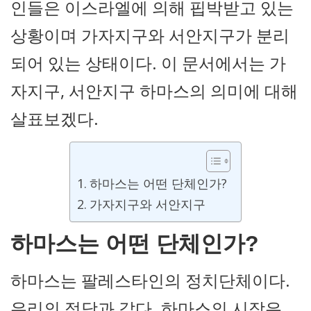
인들은 이스라엘에 의해 핍박받고 있는
상황이며 가자지구와 서안지구가 분리
되어 있는 상태이다. 이 문서에서는 가
자지구, 서안지구 하마스의 의미에 대해
살표보겠다.
하마스는 어떤 단체인가?
가자지구와 서안지구
하마스는 어떤 단체인가?
하마스는 팔레스타인의 정치단체이다.
우리의 정당과 같다. 하마스의 시작은