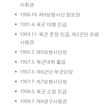
지휘관
1950.10. 제9보병사단 참모장
1951.4. 육군 대령 진급
1953.11. 육군 준장 진급, 제2군단 포병
사령관
1955.7. 제5보병사단장
1957.3. 육군대학 졸업
1957.3. 제6군단 부군단장
1957.7. 제7보병사단장
1959.3. 육군 소장 진급
1959.7. 제6관구사령관