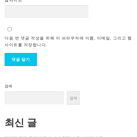
다음 번 댓글 작성을 위해 이 브라우저에 이름, 이메일, 그리고 웹
사이트를 저장합니다.
검색
검색
최신 글