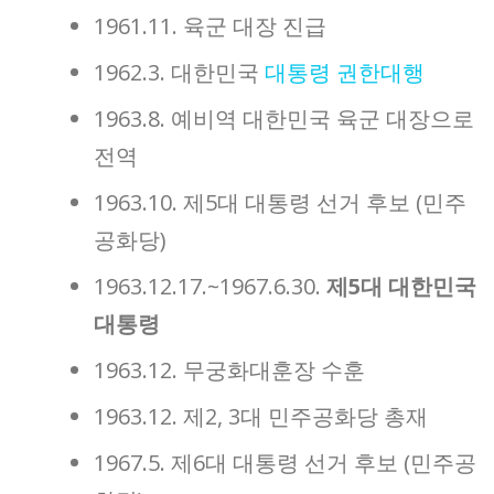
1961.11. 육군 대장 진급
1962.3. 대한민국
대통령 권한대행
1963.8. 예비역 대한민국 육군 대장으로
전역
1963.10. 제5대 대통령 선거 후보 (민주
공화당)
1963.12.17.~1967.6.30.
제5대 대한민국
대통령
1963.12. 무궁화대훈장 수훈
1963.12. 제2, 3대 민주공화당 총재
1967.5. 제6대 대통령 선거 후보 (민주공