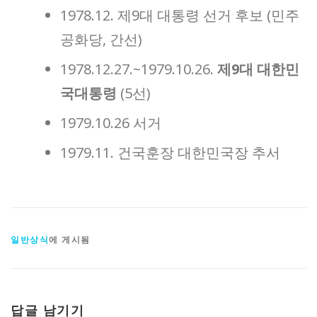
1978.12. 제9대 대통령 선거 후보 (민주
공화당, 간선)
1978.12.27.~1979.10.26.
제9대 대한민
국대통령
(5선)
1979.10.26 서거
1979.11. 건국훈장 대한민국장 추서
일반상식
에 게시됨
답글 남기기