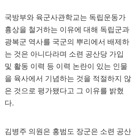
국방부와 육군사관학교는 독립운동가
흉상을 철거하는 이유에 대해 독립군과
광복군 역사를 국군의 뿌리에서 배제하
는 것은 아니다라며 소련 공산당 가입
및 활동 이력 등 이력 논란이 있는 인물
을 육사에서 기념하는 것을 적절하지 않
은 것으로 평가됐다고 그 이유를 밝혔
다.
김병주 의원은 홍범도 장군은 소련 공산