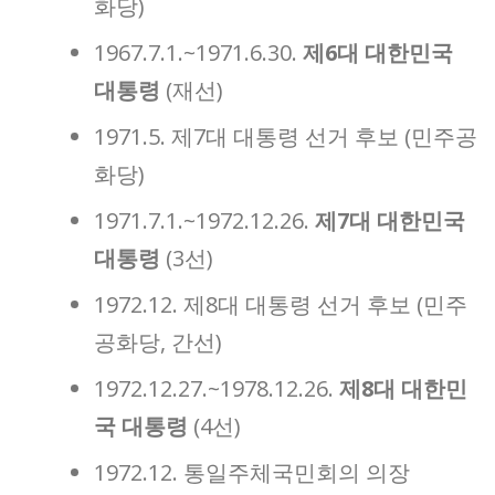
화당)
1967.7.1.~1971.6.30.
제6대 대한민국
대통령
(재선)
1971.5. 제7대 대통령 선거 후보 (민주공
화당)
1971.7.1.~1972.12.26.
제7대 대한민국
대통령
(3선)
1972.12. 제8대 대통령 선거 후보 (민주
공화당, 간선)
1972.12.27.~1978.12.26.
제8대 대한민
국 대통령
(4선)
1972.12. 통일주체국민회의 의장