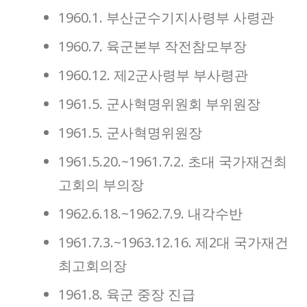
1960.1. 부산군수기지사령부 사령관
1960.7. 육군본부 작전참모부장
1960.12. 제2군사령부 부사령관
1961.5. 군사혁명위원회 부위원장
1961.5. 군사혁명위원장
1961.5.20.~1961.7.2. 초대 국가재건최
고회의 부의장
1962.6.18.~1962.7.9. 내각수반
1961.7.3.~1963.12.16. 제2대 국가재건
최고회의장
1961.8. 육군 중장 진급